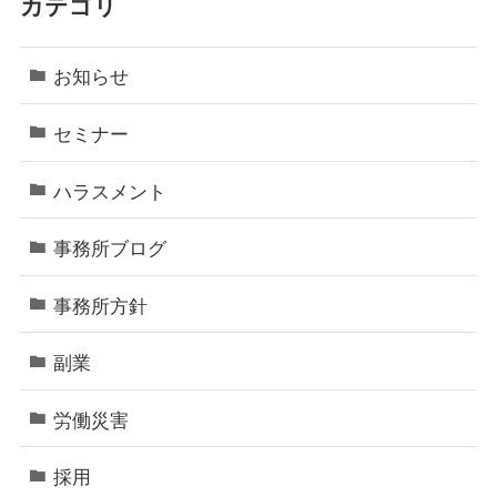
カテゴリ
お知らせ
セミナー
ハラスメント
事務所ブログ
事務所方針
副業
労働災害
採用