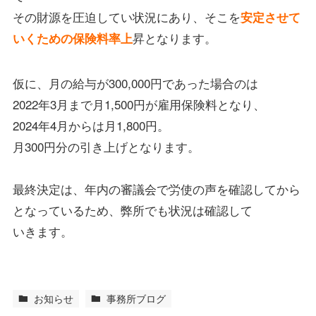
その財源を圧迫してい状況にあり、そこを
安定させて
昇となります。
いくための保険料率上
仮に、月の給与が300,000円であった場合のは
2022年3月まで月1,500円が雇用保険料となり、
2024年4月からは月1,800円。
月300円分の引き上げとなります。
最終決定は、年内の審議会で労使の声を確認してから
となっているため、弊所でも状況は確認して
いきます。
お知らせ
事務所ブログ