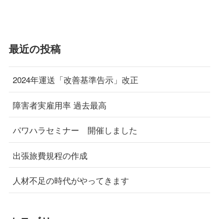
最近の投稿
2024年運送「改善基準告示」改正
障害者実雇用率 過去最高
パワハラセミナー 開催しました
出張旅費規程の作成
人材不足の時代がやってきます