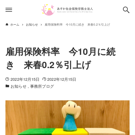
ホーム
お知らせ
雇用保険料率 今10月に続き 来春0.2％引上げ
雇用保険料率 今10月に続
き 来春0.2％引上げ
2022年12月15日
2022年12月15日
お知らせ
事務所ブログ