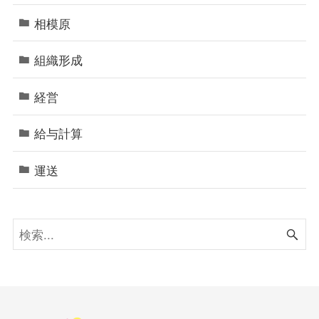
相模原
組織形成
経営
給与計算
運送