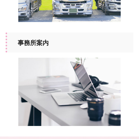
事務所案内