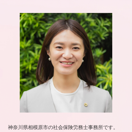
神奈川県相模原市の社会保険労務士事務所です。