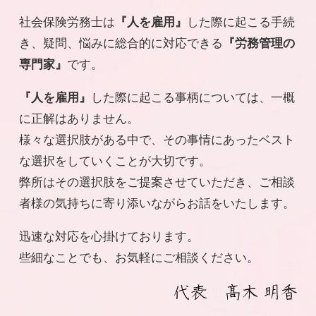
社会保険労務士は
した際に起こる手続
『人を雇用』
き、疑問、悩みに総合的に対応できる
『労務管理の
です。
専門家』
した際に起こる事柄については、一概
『人を雇用』
に正解はありません。
様々な選択肢がある中で、その事情にあったベスト
な選択をしていくことが大切です。
弊所はその選択肢をご提案させていただき、ご相談
者様の気持ちに寄り添いながらお話をいたします。
迅速な対応を心掛けております。
些細なことでも、お気軽にご相談ください。