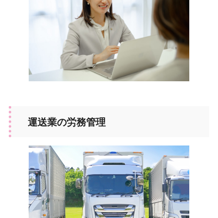
運送業の労務管理