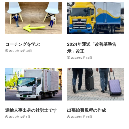
コーチングを学ぶ
2024年運送「改善基準告
示」改正
2022年12月22日
2023年2月13日
運輸人事出身の社労士です
出張旅費規程の作成
2022年12月5日
2023年1月16日