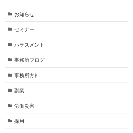
お知らせ
セミナー
ハラスメント
事務所ブログ
事務所方針
副業
労働災害
採用