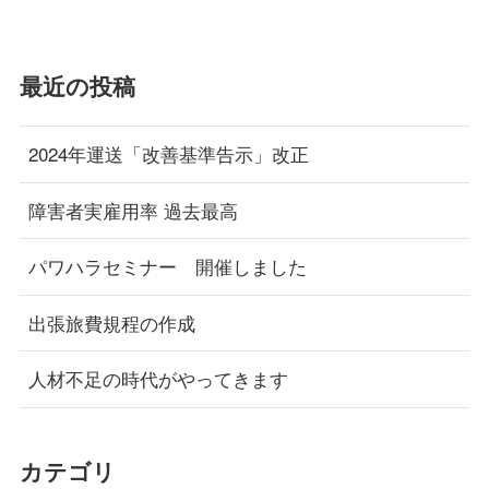
最近の投稿
2024年運送「改善基準告示」改正
障害者実雇用率 過去最高
パワハラセミナー 開催しました
出張旅費規程の作成
人材不足の時代がやってきます
カテゴリ