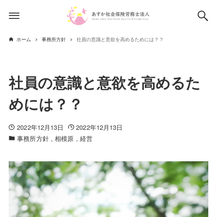
ホーム
事務所方針
社員の意識と意欲を高めるためには？？
社員の意識と意欲を高めるた
めには？？
2022年12月13日
2022年12月13日
事務所方針
相模原
経営