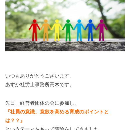
いつもありがとうございます。
あすか社労士事務所髙木です。
先日、経営者団体の会に参加し、
『社員の意識、意欲を高める育成のポイントと
は？？』
というテーマをもって議論をしてきました。