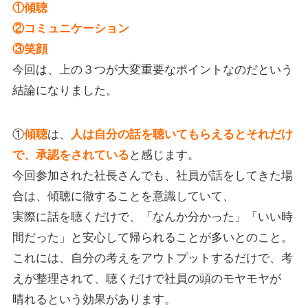
①傾聴
②コミュニケーション
③笑顔
今回は、上の３つが大変重要なポイントなのだという
結論になりました。
①
は、
傾聴
人は自分の話を聴いてもらえるとそれだけ
と感じます。
で、承認をされている
今回参加された社長さんでも、社員が話をしてきた場
合は、傾聴に徹することを意識していて、
実際に話を聴くだけで、「なんか分かった」「いい時
間だった」と安心して帰られることが多いとのこと。
これには、自分の考えをアウトプットするだけで、考
えが整理されて、聴くだけで社員の頭のモヤモヤが
晴れるという効果があります。