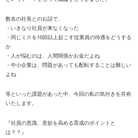
数名の社長とのお話で、
・いきなり社員が来なくなった
・同じミスを10回以上起こす従業員の待遇をどうする
か
・人が悩むのは、人間関係かお金だよね
・中小企業は、問題があっても配転することは難しい
よね
等といった課題があった中、今回の私の気付きを共有
いたします。
『社員の意識、意欲を高める育成のポイントと
は？？』