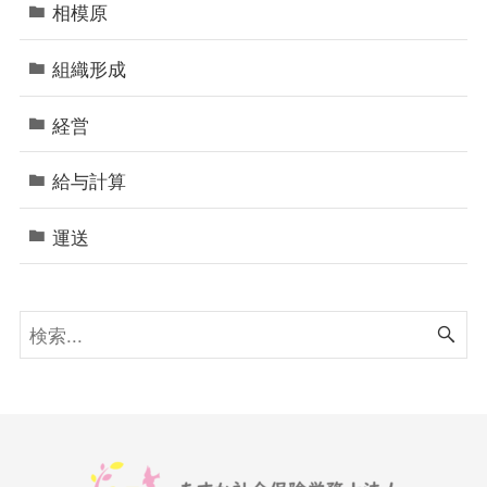
相模原
組織形成
経営
給与計算
運送