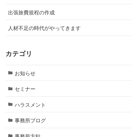
出張旅費規程の作成
人材不足の時代がやってきます
カテゴリ
お知らせ
セミナー
ハラスメント
事務所ブログ
事務所方針