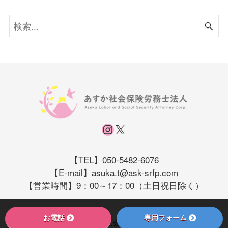
Instagram
X
【TEL】050-5482-6076
【E-mail】asuka.t@ask-srfp.com
【営業時間】9：00～17：00（土日祝日除く）
お電話
専用フォーム
© 2026 あすか社会保険労務士法人