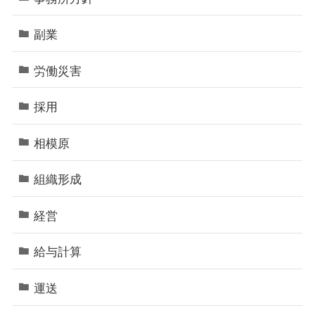
副業
労働災害
採用
相模原
組織形成
経営
給与計算
運送