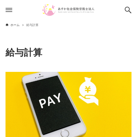
ホーム
給与計算
給与計算